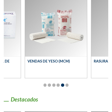
VENDAS DE YESO (MCM)
RASURADORA (
Destacados