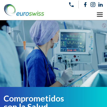
Comprometidos
con la Salud,