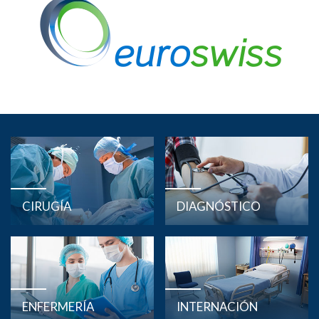
CIRUGÍA
DIAGNÓSTICO
ENFERMERÍA
INTERNACIÓN