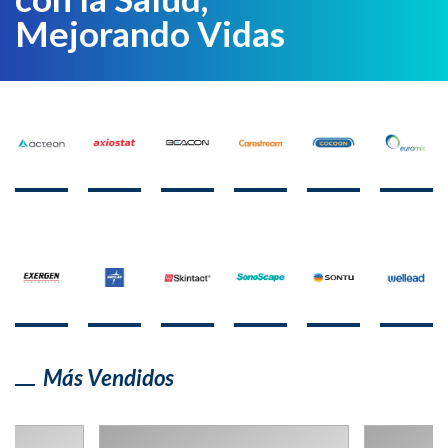
Mejorando Vidas
Más Vendidos