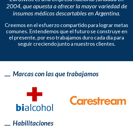
2004, que apuesta a ofrecer la mayor variedad de
insumos médicos descartables en Argentina.
Creemos en el esfuerzo compartido para lograr metas
comunes. Entendemos que el futuro se construye en
el presente, por eso trabajamos duro cada día para
seguir creciendo junto a nuestros clientes.
Marcas con las que trabajamos
Habilitaciones