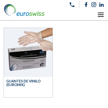
GUANTES DE VINILO
(EUROMIX)