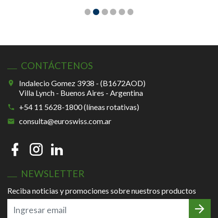
CONTÁCTENOS
Indalecio Gomez 3938 - (B1672AOD)
Villa Lynch - Buenos Aires - Argentina
+54 11 5628-1800 (líneas rotativas)
consulta@euroswiss.com.ar
NEWSLETTER
Reciba noticias y promociones sobre nuestros productos