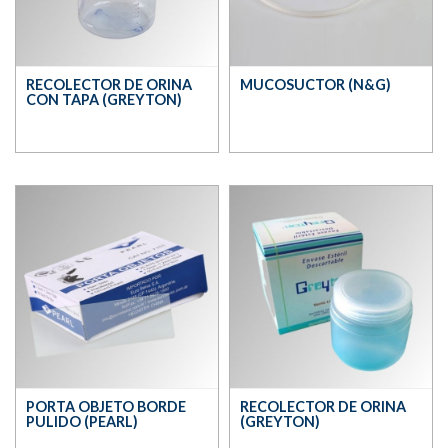
RECOLECTOR DE ORINA
MUCOSUCTOR (N&G)
CON TAPA (GREYTON)
PORTA OBJETO BORDE
RECOLECTOR DE ORINA
PULIDO (PEARL)
(GREYTON)