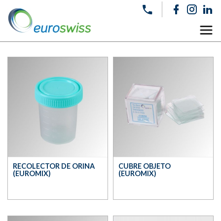
RECOLECTOR DE ORINA
CUBRE OBJETO
(EUROMIX)
(EUROMIX)