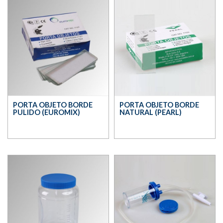
PORTA OBJETO BORDE
PORTA OBJETO BORDE
PULIDO (EUROMIX)
NATURAL (PEARL)