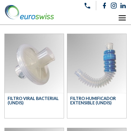
FILTRO VIRAL BACTERIAL
FILTRO HUMIFICADOR
(UNDIS)
EXTENSIBLE (UNDIS)