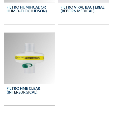
FILTRO HUMIFICADOR
FILTRO VIRAL BACTERIAL
HUMID-FLO (HUDSON)
(REBORN MEDICAL)
FILTRO HME CLEAR
(INTERSURGICAL)