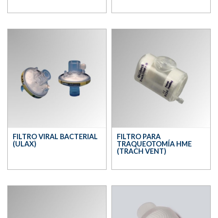
FILTRO VIRAL BACTERIAL
FILTRO PARA
(ULAX)
TRAQUEOTOMÍA HME
(TRACH VENT)