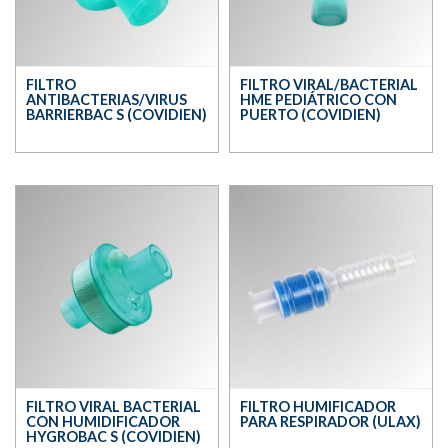
FILTRO
FILTRO VIRAL/BACTERIAL
ANTIBACTERIAS/VIRUS
HME PEDIÁTRICO CON
BARRIERBAC S (COVIDIEN)
PUERTO (COVIDIEN)
FILTRO VIRAL BACTERIAL
FILTRO HUMIFICADOR
CON HUMIDIFICADOR
PARA RESPIRADOR (ULAX)
HYGROBAC S (COVIDIEN)