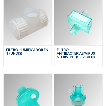
FILTRO HUMIFICADOR EN
FILTRO
T (UNDIS)
ANTIBACTERIAS/VIRUS
STERIVENT (COVIDIEN)