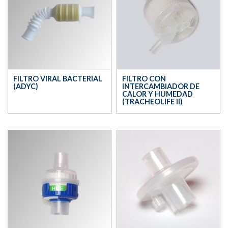
FILTRO VIRAL BACTERIAL
FILTRO CON
(ADYC)
INTERCAMBIADOR DE
CALOR Y HUMEDAD
(TRACHEOLIFE II)