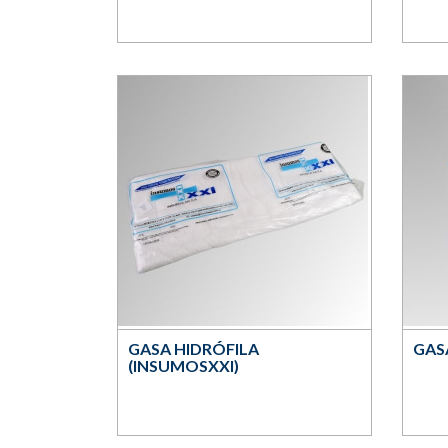
GASA HIDRÓFILA
GAS
(INSUMOSXXI)