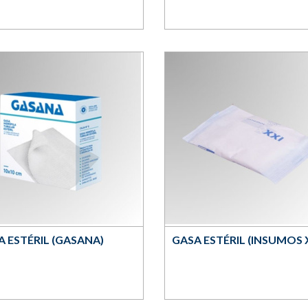
A ESTÉRIL (GASANA)
GASA ESTÉRIL (INSUMOS 