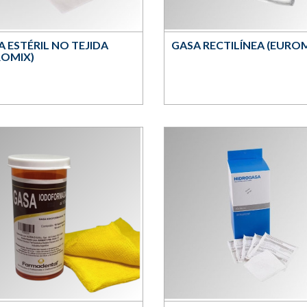
A ESTÉRIL NO TEJIDA
GASA RECTILÍNEA (EUROM
ROMIX)