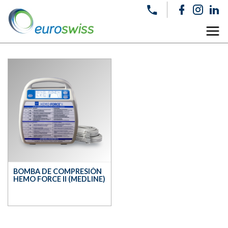
BOMBA DE COMPRESIÓN
HEMO FORCE II (MEDLINE)