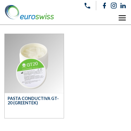
PASTA CONDUCTIVA GT-
20 (GREENTEK)