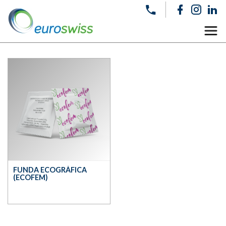
FUNDA ECOGRÁFICA
(ECOFEM)