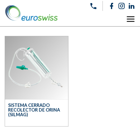
SISTEMA CERRADO
RECOLECTOR DE ORINA
(SILMAG)