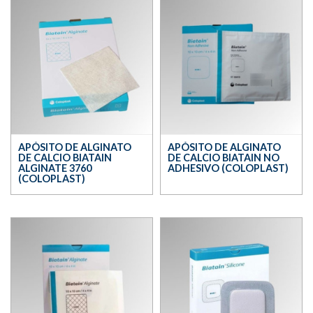
APÓSITO DE ALGINATO
APÓSITO DE ALGINATO
DE CALCIO BIATAIN
DE CALCIO BIATAIN NO
ALGINATE 3760
ADHESIVO (COLOPLAST)
(COLOPLAST)