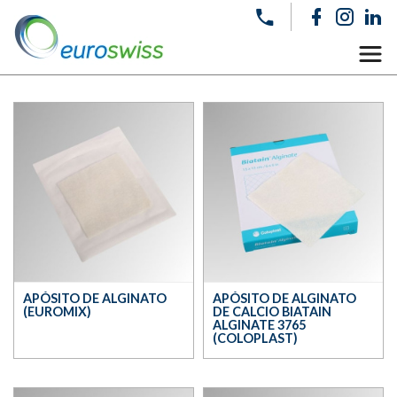
APÓSITO DE ALGINATO
APÓSITO DE ALGINATO
(EUROMIX)
DE CALCIO BIATAIN
ALGINATE 3765
(COLOPLAST)