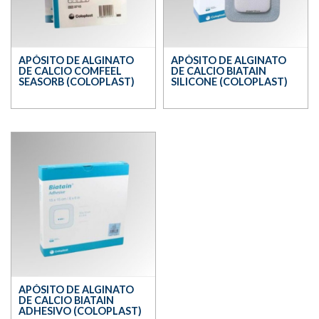
APÓSITO DE ALGINATO
APÓSITO DE ALGINATO
DE CALCIO COMFEEL
DE CALCIO BIATAIN
SEASORB (COLOPLAST)
SILICONE (COLOPLAST)
APÓSITO DE ALGINATO
DE CALCIO BIATAIN
ADHESIVO (COLOPLAST)