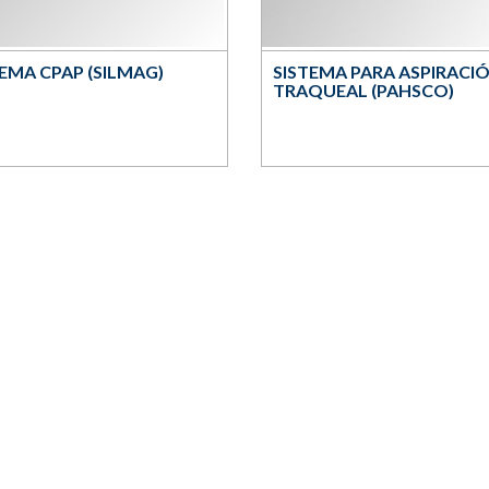
TEMA CPAP (SILMAG)
SISTEMA PARA ASPIRACI
TRAQUEAL (PAHSCO)