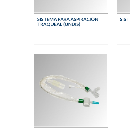
SISTEMA PARA ASPIRACIÓN
SIS
TRAQUEAL (UNDIS)