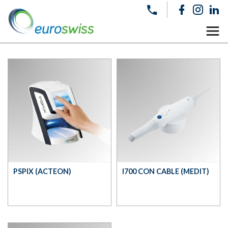
PSPIX (ACTEON)
I700 CON CABLE (MEDIT)