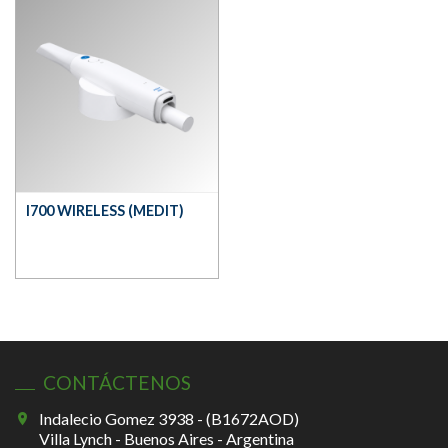
I700 WIRELESS (MEDIT)
CONTÁCTENOS
Indalecio Gomez 3938 - (B1672AOD)
Villa Lynch - Buenos Aires - Argentina