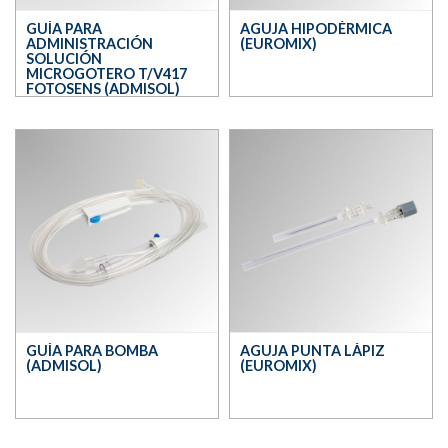
GUÍA PARA
AGUJA HIPODÉRMICA
ADMINISTRACIÓN
(EUROMIX)
SOLUCIÓN
MICROGOTERO T/V417
FOTOSENS (ADMISOL)
GUÍA PARA BOMBA
AGUJA PUNTA LÁPIZ
(ADMISOL)
(EUROMIX)