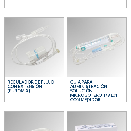
REGULADOR DE FLUJO
GUÍA PARA
CON EXTENSIÓN
ADMINISTRACIÓN
(EUROMIX)
SOLUCIÓN
MICROGOTERO T/V101
CON MEDIDOR
VOLUMÉTRICO
(EUROMIX)