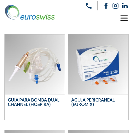
GUÍA PARA BOMBA DUAL
AGUJA PERICRANEAL
CHANNEL (HOSPIRA)
(EUROMIX)