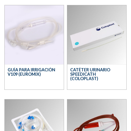
GUÍA PARA IRRIGACIÓN
CATÉTER URINARIO
V109 (EUROMIX)
SPEEDICATH
(COLOPLAST)