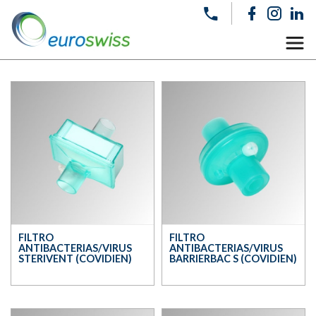
FILTRO
FILTRO
ANTIBACTERIAS/VIRUS
ANTIBACTERIAS/VIRUS
STERIVENT (COVIDIEN)
BARRIERBAC S (COVIDIEN)