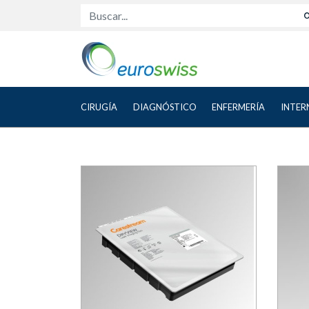
Buscar...
CIRUGÍA
DIAGNÓSTICO
ENFERMERÍA
INTER