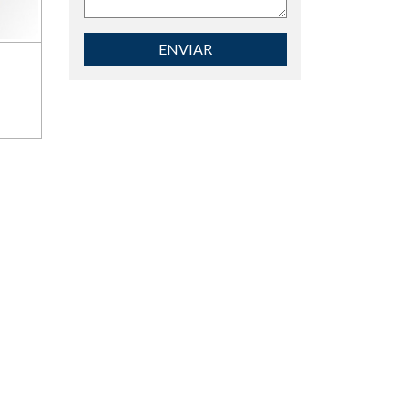
ENVIAR