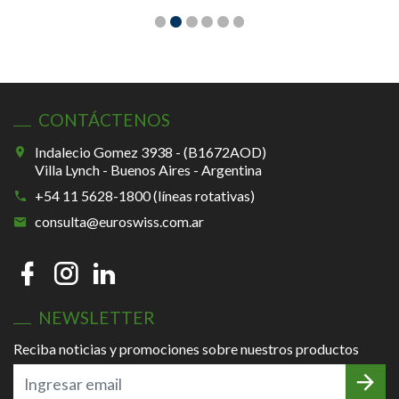
CONTÁCTENOS
Indalecio Gomez 3938 - (B1672AOD)
Villa Lynch - Buenos Aires - Argentina
+54 11 5628-1800 (líneas rotativas)
consulta@euroswiss.com.ar
NEWSLETTER
Reciba noticias y promociones sobre nuestros productos