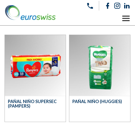
PAÑAL NIÑO SUPERSEC
PAÑAL NIÑO (HUGGIES)
(PAMPERS)