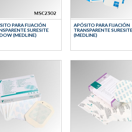
SITO PARA FIJACIÓN
APÓSITO PARA FIJACIÓN
NSPARENTE SURESITE
TRANSPARENTE SURESITE
DOW (MEDLINE)
(MEDLINE)