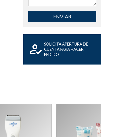
ENVIAR
SOLICITA APERTURA DE
CUENTA PARA HACER
PEDIDO