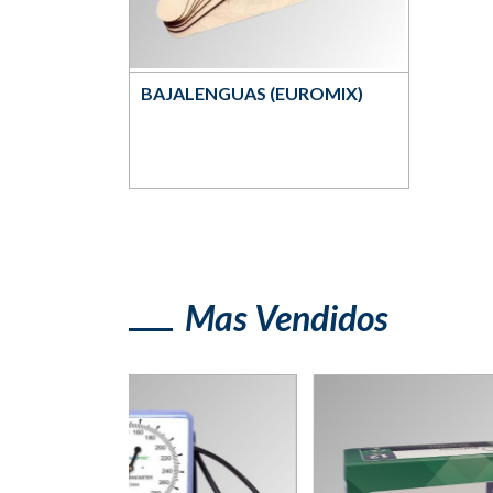
BAJALENGUAS (EUROMIX)
Mas Vendidos