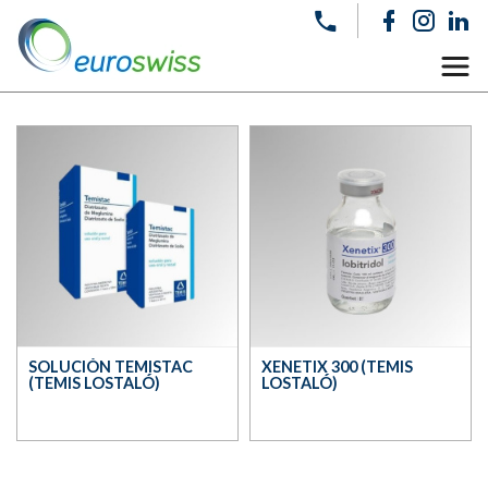
SOLUCIÓN TEMISTAC
XENETIX 300 (TEMIS
(TEMIS LOSTALÓ)
LOSTALÓ)