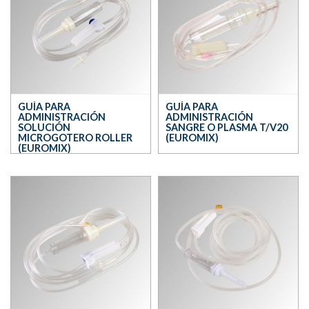
GUÍA PARA
GUÍA PARA
ADMINISTRACIÓN
ADMINISTRACIÓN
SOLUCIÓN
SANGRE O PLASMA T/V20
MICROGOTERO ROLLER
(EUROMIX)
(EUROMIX)