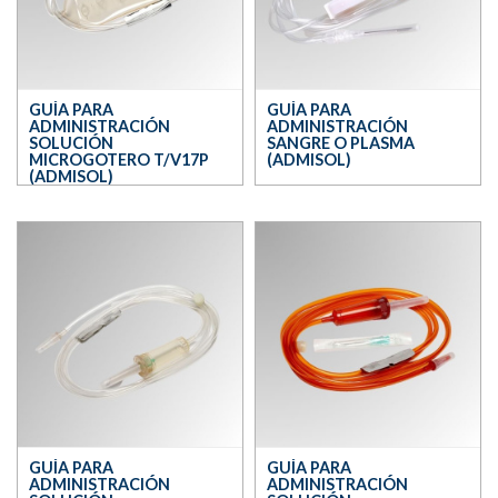
GUÍA PARA
GUÍA PARA
ADMINISTRACIÓN
ADMINISTRACIÓN
SOLUCIÓN
SANGRE O PLASMA
MICROGOTERO T/V17P
(ADMISOL)
(ADMISOL)
GUÍA PARA
GUÍA PARA
ADMINISTRACIÓN
ADMINISTRACIÓN