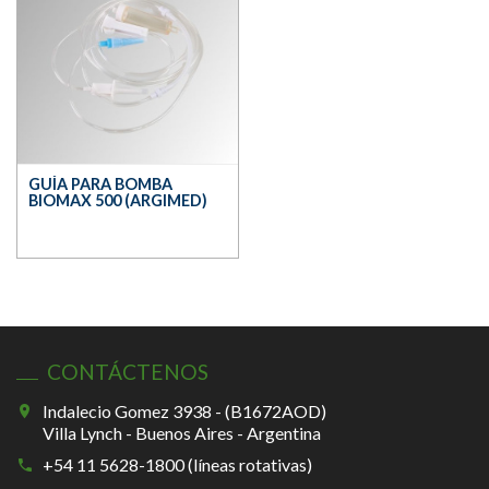
GUÍA PARA BOMBA
BIOMAX 500 (ARGIMED)
CONTÁCTENOS
Indalecio Gomez 3938 - (B1672AOD)
Villa Lynch - Buenos Aires - Argentina
+54 11 5628-1800 (líneas rotativas)