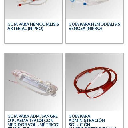
GUÍA PARA HEMODIÁLISIS
GUÍA PARA HEMODIÁLISIS
ARTERIAL (NIPRO)
VENOSA (NIPRO)
GUÍA PARA ADM. SANGRE
GUÍA PARA
O PLASMA T/V104 CON
ADMINISTRACIÓN
MEDIDOR VOLUMÉTRICO
SOLUCIÓN