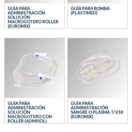
GUÍA PARA
GUÍA PARA BOMBA
ADMINISTRACIÓN
(PLASTIMED)
SOLUCIÓN
MACROGOTERO ROLLER
(EUROMIX)
GUÍA PARA
GUÍA PARA
ADMINISTRACIÓN
ADMINISTRACIÓN
SOLUCIÓN
SANGRE O PLASMA T/V18
MACROGOTERO CON
(EUROMIX)
ROLLER (ADMISOL)