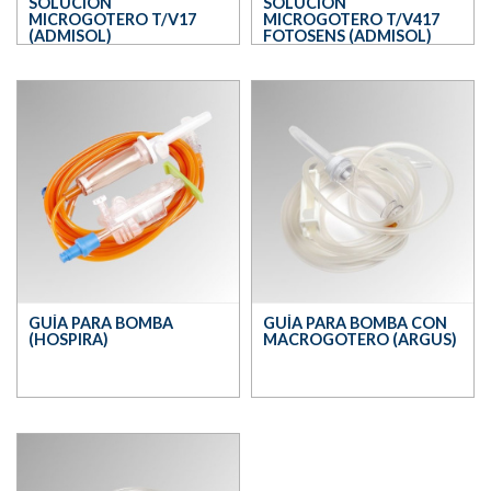
SOLUCIÓN
SOLUCIÓN
MICROGOTERO T/V17
MICROGOTERO T/V417
(ADMISOL)
FOTOSENS (ADMISOL)
GUÍA PARA BOMBA
GUÍA PARA BOMBA CON
(HOSPIRA)
MACROGOTERO (ARGUS)