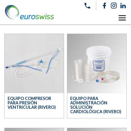
EQUIPO COMPRESOR
EQUIPO PARA
PARA PRESIÓN
ADMINISTRACIÓN
VENTRICULAR (RIVERO)
SOLUCIÓN
CARDIOLÓGICA (RIVERO)