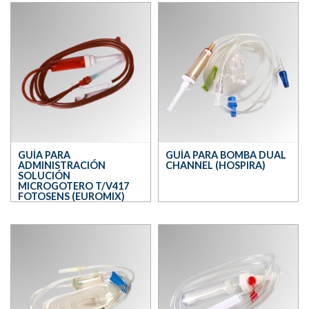
GUÍA PARA
GUÍA PARA BOMBA DUAL
ADMINISTRACIÓN
CHANNEL (HOSPIRA)
SOLUCIÓN
MICROGOTERO T/V417
FOTOSENS (EUROMIX)