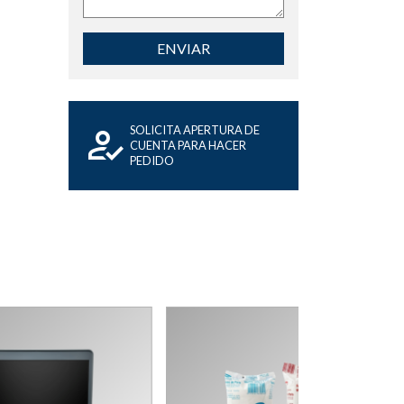
ENVIAR
SOLICITA APERTURA DE
CUENTA PARA HACER
PEDIDO