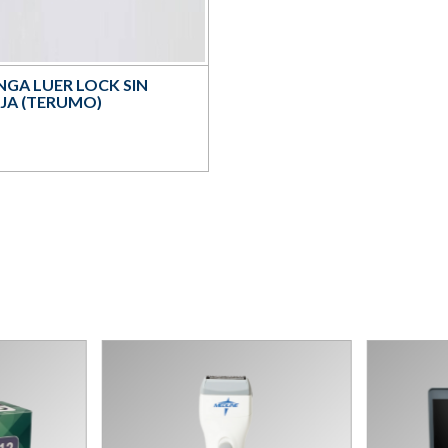
NGA LUER LOCK SIN
JA (TERUMO)