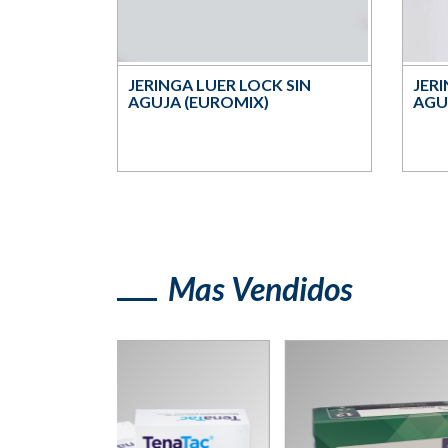
JERINGA LUER LOCK SIN
JERI
AGUJA (EUROMIX)
AGU
Mas Vendidos