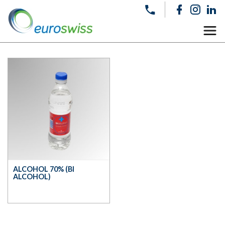
ALCOHOL 70% (BI
ALCOHOL)