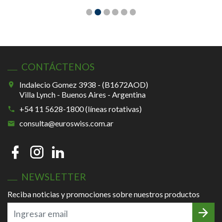
CONTÁCTENOS
Indalecio Gomez 3938 - (B1672AOD)
Villa Lynch - Buenos Aires - Argentina
+54 11 5628-1800 (líneas rotativas)
consulta@euroswiss.com.ar
NEWSLETTER
Reciba noticias y promociones sobre nuestros productos