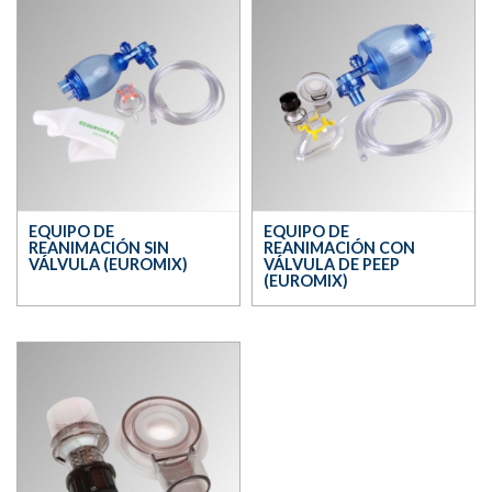
EQUIPO DE
EQUIPO DE
REANIMACIÓN SIN
REANIMACIÓN CON
VÁLVULA (EUROMIX)
VÁLVULA DE PEEP
(EUROMIX)