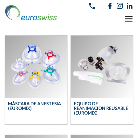
MÁSCARA DE ANESTESIA
EQUIPO DE
(EUROMIX)
REANIMACIÓN REUSABLE
(EUROMIX)