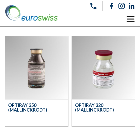
OPTIRAY 350
OPTIRAY 320
(MALLINCKRODT)
(MALLINCKRODT)