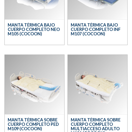
MANTA TÉRMICA BAJO
MANTA TÉRMICA BAJO
CUERPO COMPLETO NEO
CUERPO COMPLETO INF
M105 (COCOON)
M107 (COCOON)
MANTA TÉRMICA SOBRE
MANTA TÉRMICA SOBRE
CUERPO COMPLETO PED
CUERPO COMPLETO
M109 (COCOON)
MULTIACCESO ADULTO