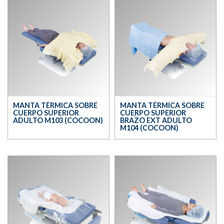
MANTA TÉRMICA SOBRE
MANTA TÉRMICA SOBRE
CUERPO SUPERIOR
CUERPO SUPERIOR
ADULTO M103 (COCOON)
BRAZO EXT ADULTO
M104 (COCOON)