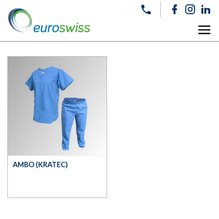
AMBO (KRATEC)