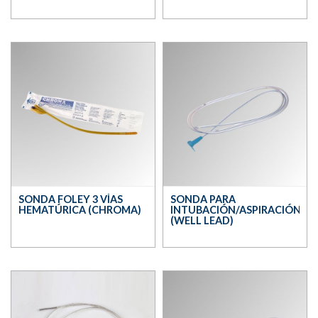
SONDA FOLEY 3 VÍAS
SONDA PARA
HEMATÚRICA (CHROMA)
INTUBACIÓN/ASPIRACIÓN
(WELL LEAD)