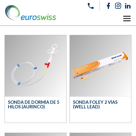
SONDA DE DORMÍA DE 5
SONDA FOLEY 2 VÍAS
HILOS (AURINCO)
(WELL LEAD)