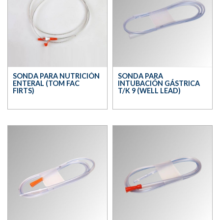
SONDA PARA NUTRICIÓN
SONDA PARA
ENTERAL (TOM FAC
INTUBACIÓN GÁSTRICA
FIRTS)
T/K 9 (WELL LEAD)