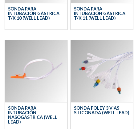
SONDA PARA
SONDA PARA
INTUBACIÓN GÁSTRICA
INTUBACIÓN GÁSTRICA
T/K 10 (WELL LEAD)
T/K 11 (WELL LEAD)
SONDA PARA
SONDA FOLEY 3 VÍAS
INTUBACIÓN
SILICONADA (WELL LEAD)
NASOGÁSTRICA (WELL
LEAD)