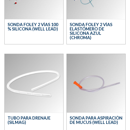
SONDA FOLEY 2 VÍAS 100
SONDA FOLEY 2 VÍAS
% SILICONA (WELL LEAD)
ELASTÓMERO DE
SILICONA AZUL
(CHROMA)
TUBO PARA DRENAJE
SONDA PARA ASPIRACIÓN
(SILMAG)
DE MUCUS (WELL LEAD)