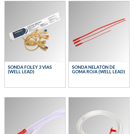
SONDA FOLEY 3 VÍAS
SONDA NELATÓN DE
(WELL LEAD)
GOMA ROJA (WELL LEAD)