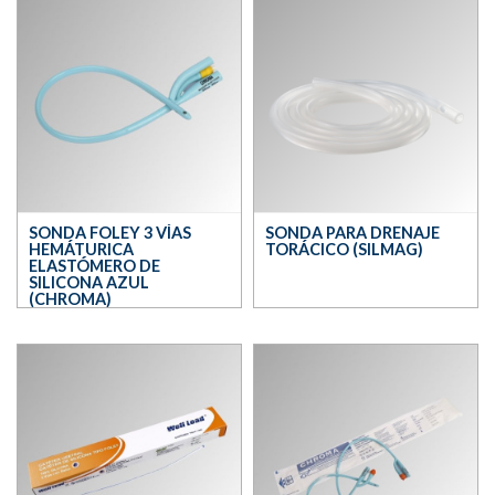
SONDA FOLEY 3 VÍAS
SONDA PARA DRENAJE
HEMÁTURICA
TORÁCICO (SILMAG)
ELASTÓMERO DE
SILICONA AZUL
(CHROMA)