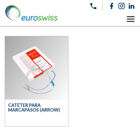
CATÉTER PARA
MARCAPASOS (ARROW)