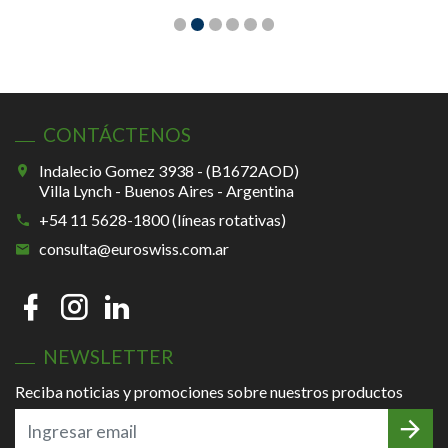
CONTÁCTENOS
Indalecio Gomez 3938 - (B1672AOD)
Villa Lynch - Buenos Aires - Argentina
+54 11 5628-1800 (líneas rotativas)
consulta@euroswiss.com.ar
NEWSLETTER
Reciba noticias y promociones sobre nuestros productos