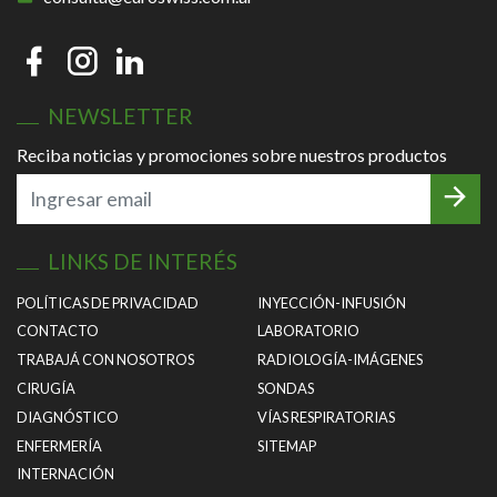
NEWSLETTER
Reciba noticias y promociones sobre nuestros productos
LINKS DE INTERÉS
POLÍTICAS DE PRIVACIDAD
INYECCIÓN-INFUSIÓN
CONTACTO
LABORATORIO
TRABAJÁ CON NOSOTROS
RADIOLOGÍA-IMÁGENES
CIRUGÍA
SONDAS
DIAGNÓSTICO
VÍAS RESPIRATORIAS
ENFERMERÍA
SITEMAP
INTERNACIÓN