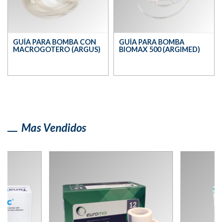
GUÍA PARA BOMBA CON
GUÍA PARA BOMBA
MACROGOTERO (ARGUS)
BIOMAX 500 (ARGIMED)
Mas Vendidos