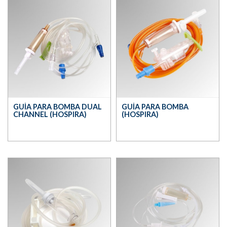
GUÍA PARA BOMBA DUAL
GUÍA PARA BOMBA
CHANNEL (HOSPIRA)
(HOSPIRA)