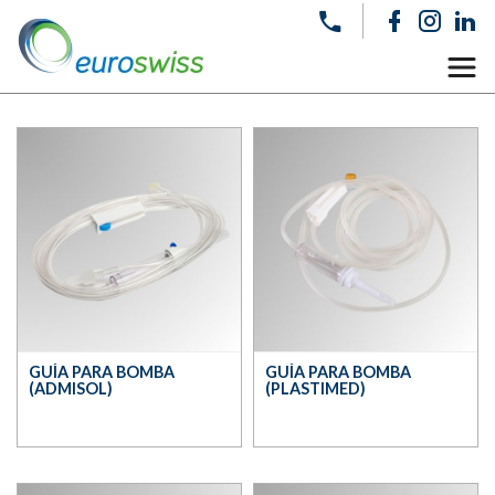
GUÍA PARA BOMBA
GUÍA PARA BOMBA
(ADMISOL)
(PLASTIMED)