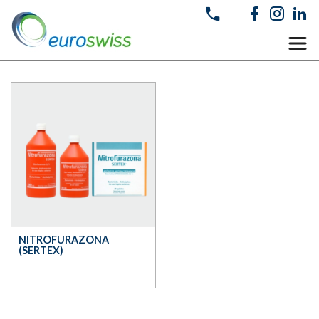
NITROFURAZONA
(SERTEX)