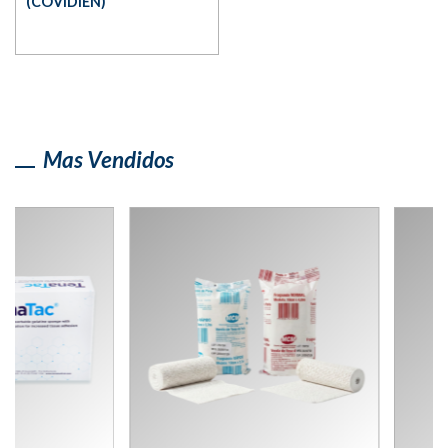
(COVIDIEN)
Mas Vendidos