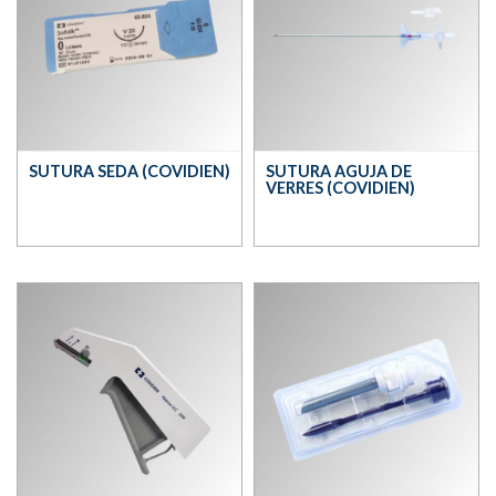
SUTURA SEDA (COVIDIEN)
SUTURA AGUJA DE
VERRES (COVIDIEN)