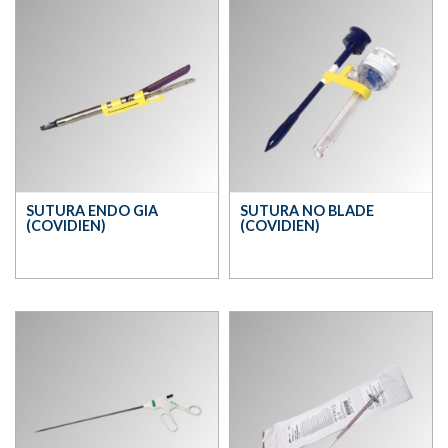
SUTURA ENDO GIA
SUTURA NO BLADE
(COVIDIEN)
(COVIDIEN)