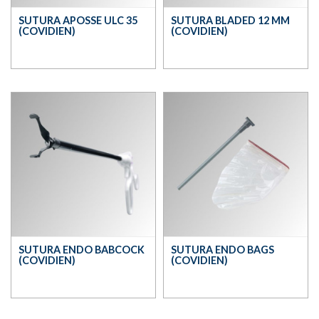
SUTURA APOSSE ULC 35
SUTURA BLADED 12 MM
(COVIDIEN)
(COVIDIEN)
SUTURA ENDO BABCOCK
SUTURA ENDO BAGS
(COVIDIEN)
(COVIDIEN)