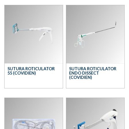
SUTURA ROTICULATOR
SUTURA ROTICULATOR
55 (COVIDIEN)
ENDO DISSECT
(COVIDIEN)