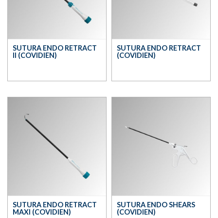
SUTURA ENDO RETRACT
SUTURA ENDO RETRACT
II (COVIDIEN)
(COVIDIEN)
SUTURA ENDO RETRACT
SUTURA ENDO SHEARS
MAXI (COVIDIEN)
(COVIDIEN)