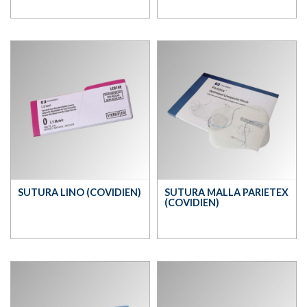
SUTURA LINO (COVIDIEN)
SUTURA MALLA PARIETEX
(COVIDIEN)