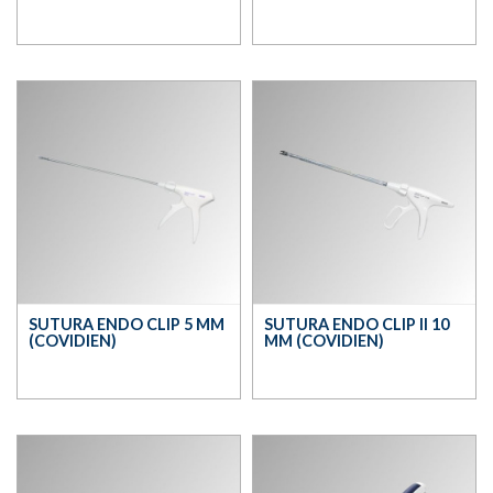
SUTURA ENDO CLIP 5 MM
SUTURA ENDO CLIP II 10
(COVIDIEN)
MM (COVIDIEN)