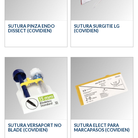
SUTURA PINZA ENDO
SUTURA SURGITIE LG
DISSECT (COVIDIEN)
(COVIDIEN)
SUTURA VERSAPORT NO
SUTURA ELECT PARA
BLADE (COVIDIEN)
MARCAPASOS (COVIDIEN)