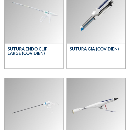
SUTURA ENDO CLIP
SUTURA GIA (COVIDIEN)
LARGE (COVIDIEN)