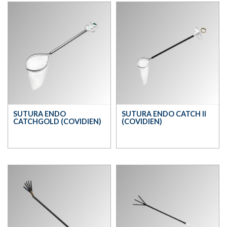
SUTURA ENDO
SUTURA ENDO CATCH II
CATCHGOLD (COVIDIEN)
(COVIDIEN)