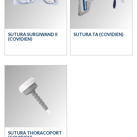
SUTURA SURGIWAND II
SUTURA TA (COVIDIEN)
(COVIDIEN)
SUTURA THORACOPORT