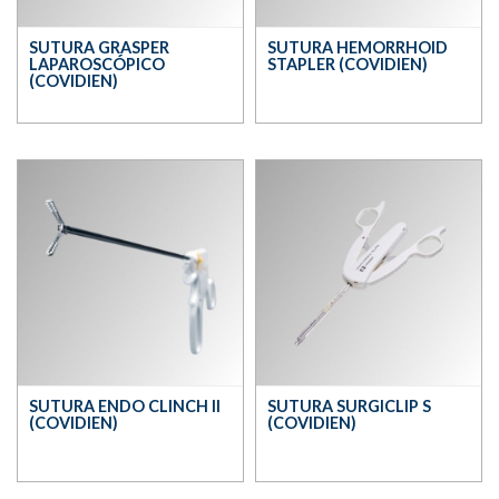
SUTURA GRASPER
SUTURA HEMORRHOID
LAPAROSCÓPICO
STAPLER (COVIDIEN)
(COVIDIEN)
SUTURA ENDO CLINCH II
SUTURA SURGICLIP S
(COVIDIEN)
(COVIDIEN)