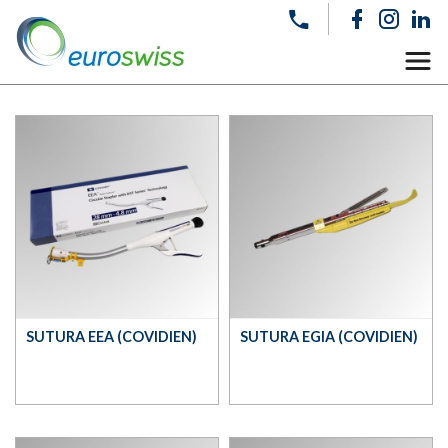
SUTURA EEA (COVIDIEN)
SUTURA EGIA (COVIDIEN)