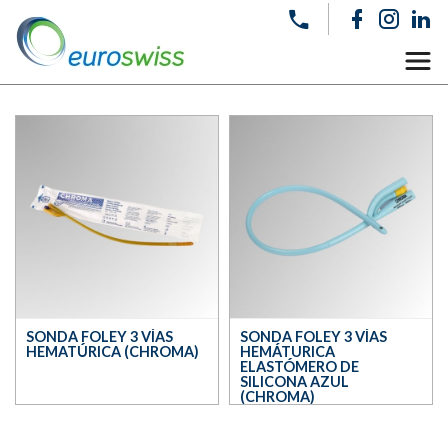
SONDA FOLEY 3 VÍAS
SONDA FOLEY 3 VÍAS
HEMATÚRICA (CHROMA)
HEMÁTURICA
ELASTÓMERO DE
SILICONA AZUL
(CHROMA)