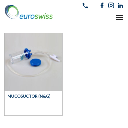
MUCOSUCTOR (N&G)