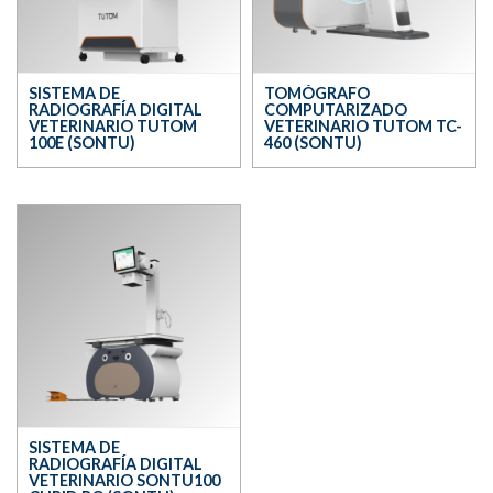
SISTEMA DE
TOMÓGRAFO
RADIOGRAFÍA DIGITAL
COMPUTARIZADO
VETERINARIO TUTOM
VETERINARIO TUTOM TC-
100E (SONTU)
460 (SONTU)
SISTEMA DE
RADIOGRAFÍA DIGITAL
VETERINARIO SONTU100