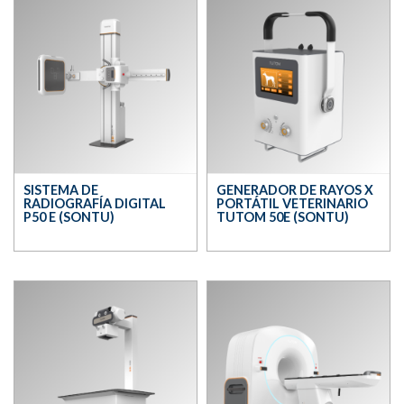
SISTEMA DE
GENERADOR DE RAYOS X
RADIOGRAFÍA DIGITAL
PORTÁTIL VETERINARIO
P50 E (SONTU)
TUTOM 50E (SONTU)