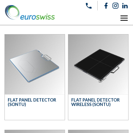
FLAT PANEL DETECTOR
FLAT PANEL DETECTOR
(SONTU)
WIRELESS (SONTU)