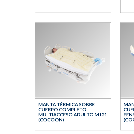
MANTA TÉRMICA SOBRE
MAN
CUERPO COMPLETO
CUE
MULTIACCESO ADULTO M121
FEN
(COCOON)
(CO