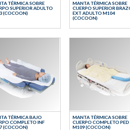
TA TÉRMICA SOBRE
MANTA TÉRMICA SOBRE
RPO SUPERIOR ADULTO
CUERPO SUPERIOR BRAZ
3 (COCOON)
EXT ADULTO M104
(COCOON)
TA TÉRMICA BAJO
MANTA TÉRMICA SOBRE
RPO COMPLETO INF
CUERPO COMPLETO PED
7 (COCOON)
M109 (COCOON)