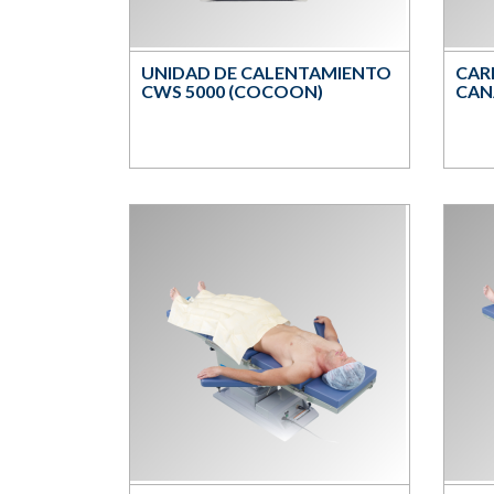
UNIDAD DE CALENTAMIENTO
CAR
CWS 5000 (COCOON)
CAN