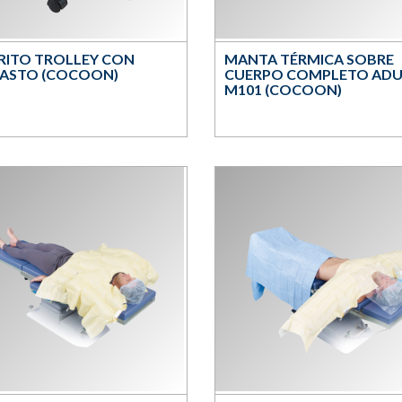
RITO TROLLEY CON
MANTA TÉRMICA SOBRE
ASTO (COCOON)
CUERPO COMPLETO AD
M101 (COCOON)