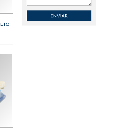
ENVIAR
ULTO