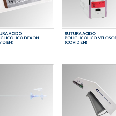
URA ACIDO
SUTURA ACIDO
IGLICÓLICO DEXON
POLIGLICÓLICO VELOSO
IDIEN)
(COVIDIEN)