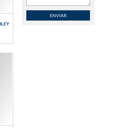
ENVIAR
ILEY