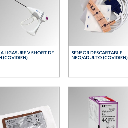
ZA LIGASURE V SHORT DE
SENSOR DESCARTABLE
M (COVIDIEN)
NEO/ADULTO (COVIDIEN)