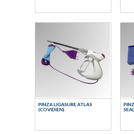
PINZA LIGASURE ATLAS
PIN
(COVIDIEN)
SEAL