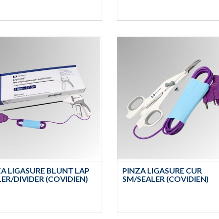
ZA LIGASURE BLUNT LAP
PINZA LIGASURE CUR
ER/DIVIDER (COVIDIEN)
SM/SEALER (COVIDIEN)