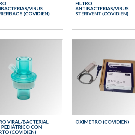
TRO
FILTRO
IBACTERIAS/VIRUS
ANTIBACTERIAS/VIRUS
IERBAC S (COVIDIEN)
STERIVENT (COVIDIEN)
TRO VIRAL/BACTERIAL
OXIMETRO (COVIDIEN)
 PEDIÁTRICO CON
RTO (COVIDIEN)