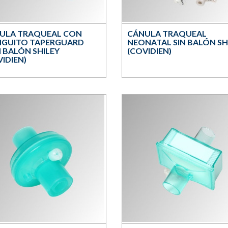
ULA TRAQUEAL CON
CÁNULA TRAQUEAL
GUITO TAPERGUARD
NEONATAL SIN BALÓN SH
 BALÓN SHILEY
(COVIDIEN)
IDIEN)