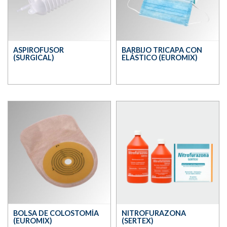
ASPIROFUSOR
BARBIJO TRICAPA CON
(SURGICAL)
ELÁSTICO (EUROMIX)
BOLSA DE COLOSTOMÍA
NITROFURAZONA
(EUROMIX)
(SERTEX)