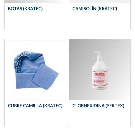
BOTAS (KRATEC)
CAMISOLÍN (KRATEC)
CUBRE CAMILLA (KRATEC)
CLORHEXIDINA (SERTEX)