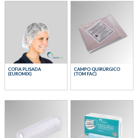
COFIA PLISADA
CAMPO QUIRÚRGICO
(EUROMIX)
(TOM FAC)