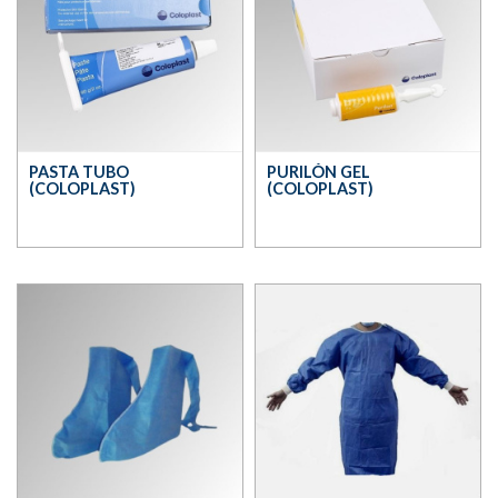
PASTA TUBO
PURILÓN GEL
(COLOPLAST)
(COLOPLAST)