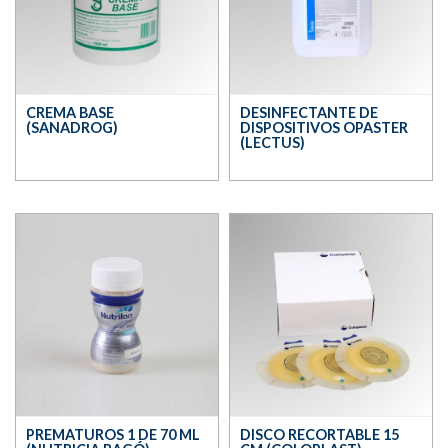
CREMA BASE
DESINFECTANTE DE
(SANADROG)
DISPOSITIVOS OPASTER
(LECTUS)
PREMATUROS 1 DE 70 ML
DISCO RECORTABLE 15