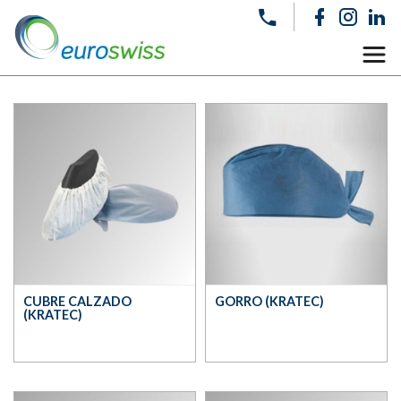
CUBRE CALZADO
GORRO (KRATEC)
(KRATEC)