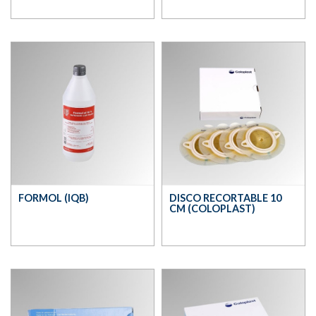
FORMOL (IQB)
DISCO RECORTABLE 10
CM (COLOPLAST)