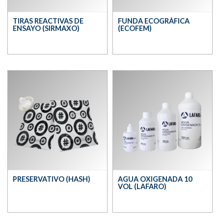
TIRAS REACTIVAS DE
FUNDA ECOGRÁFICA
ENSAYO (SIRMAXO)
(ECOFEM)
PRESERVATIVO (HASH)
AGUA OXIGENADA 10
VOL (LAFARO)