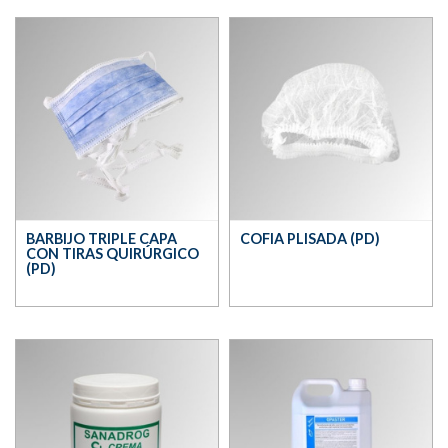
BARBIJO TRIPLE CAPA
COFIA PLISADA (PD)
CON TIRAS QUIRÚRGICO
(PD)