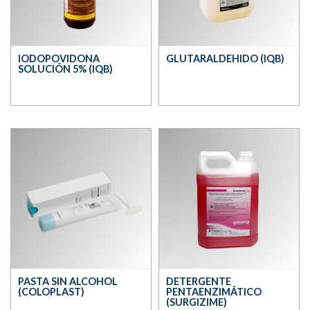
IODOPOVIDONA
GLUTARALDEHIDO (IQB)
SOLUCIÓN 5% (IQB)
PASTA SIN ALCOHOL
DETERGENTE
(COLOPLAST)
PENTAENZIMÁTICO
(SURGIZIME)