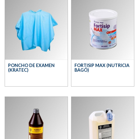
PONCHO DE EXAMEN
FORTISIP MAX (NUTRICIA
(KRATEC)
BAGÓ)