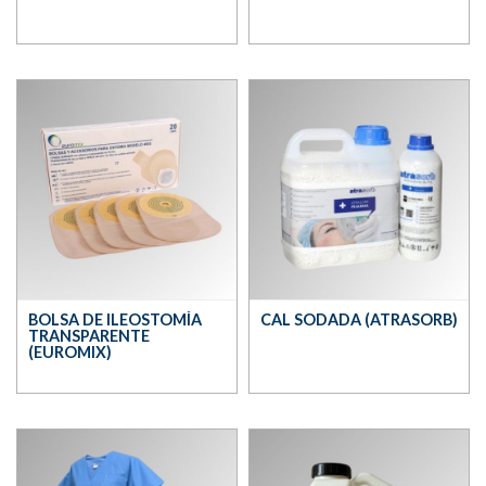
BOLSA DE ILEOSTOMÍA
CAL SODADA (ATRASORB)
TRANSPARENTE
(EUROMIX)