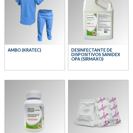
AMBO (KRATEC)
DESINFECTANTE DE
DISPOSITIVOS SANIDEX
OPA (SIRMAXO)