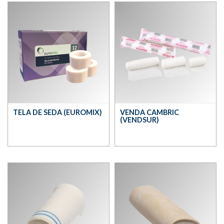
TELA DE SEDA (EUROMIX)
VENDA CAMBRIC
(VENDSUR)