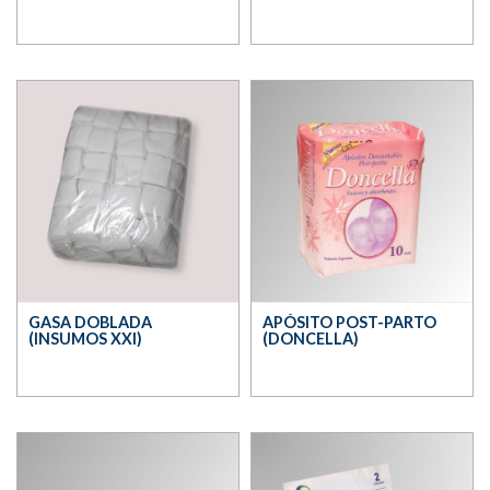
GASA DOBLADA
APÓSITO POST-PARTO
(INSUMOS XXI)
(DONCELLA)