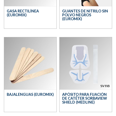
GASA RECTILÍNEA
GUANTES DE NITRILO SIN
(EUROMIX)
POLVO NEGROS
(EUROMIX)
BAJALENGUAS (EUROMIX)
APÓSITO PARA FIJACIÓN
DE CATÉTER SORBAVIEW
SHIELD (MEDLINE)