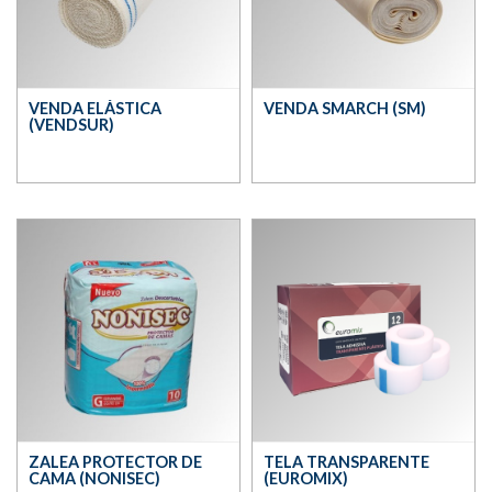
VENDA ELÁSTICA
VENDA SMARCH (SM)
(VENDSUR)
ZALEA PROTECTOR DE
TELA TRANSPARENTE
CAMA (NONISEC)
(EUROMIX)