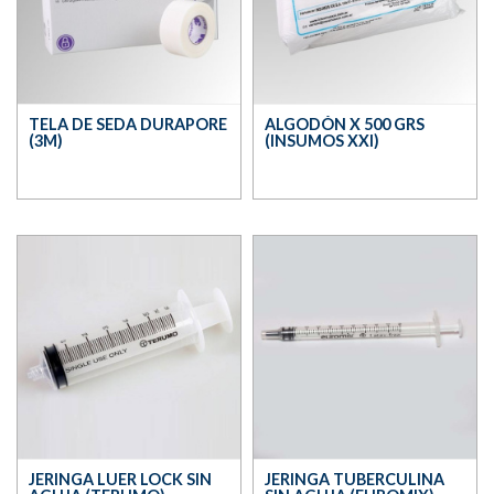
TELA DE SEDA DURAPORE
ALGODÓN X 500 GRS
(3M)
(INSUMOS XXI)
JERINGA LUER LOCK SIN
JERINGA TUBERCULINA