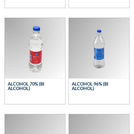
ALCOHOL 70% (BI
ALCOHOL 96% (BI
ALCOHOL)
ALCOHOL)