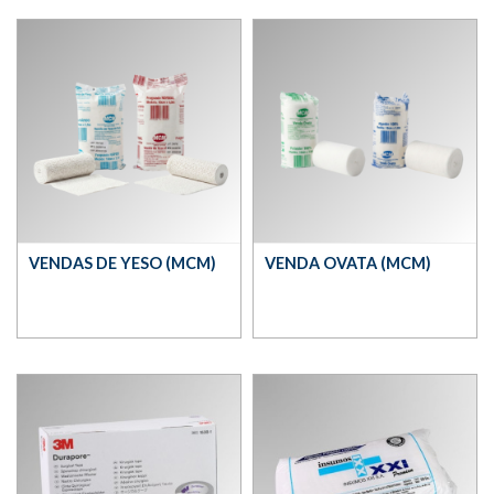
VENDAS DE YESO (MCM)
VENDA OVATA (MCM)