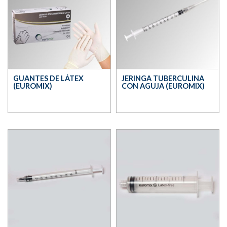
GUANTES DE LÁTEX
JERINGA TUBERCULINA
(EUROMIX)
CON AGUJA (EUROMIX)