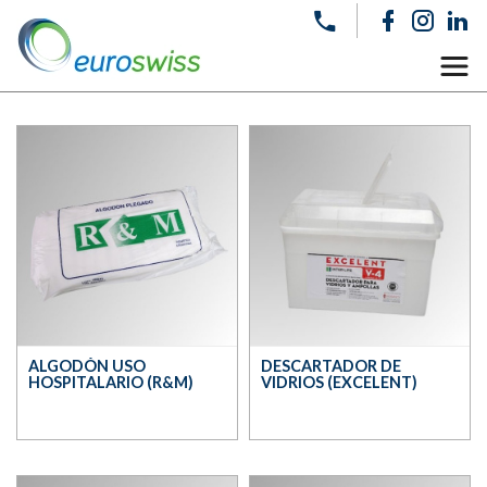
ALGODÓN USO
DESCARTADOR DE
HOSPITALARIO (R&M)
VIDRIOS (EXCELENT)