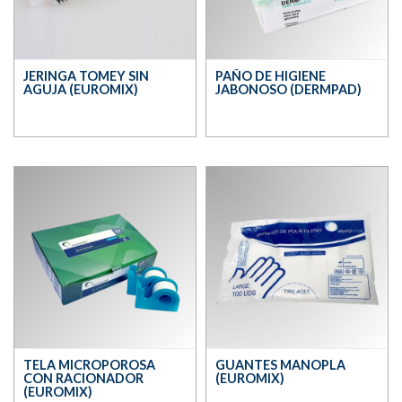
JERINGA TOMEY SIN
PAÑO DE HIGIENE
AGUJA (EUROMIX)
JABONOSO (DERMPAD)
TELA MICROPOROSA
GUANTES MANOPLA
CON RACIONADOR
(EUROMIX)
(EUROMIX)