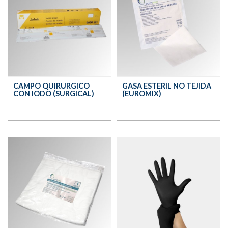
CAMPO QUIRÚRGICO
GASA ESTÉRIL NO TEJIDA
CON IODO (SURGICAL)
(EUROMIX)