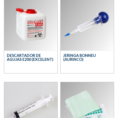
DESCARTADOR DE
JERINGA BONNEU
AGUJAS E200 (EXCELENT)
(AURINCO)