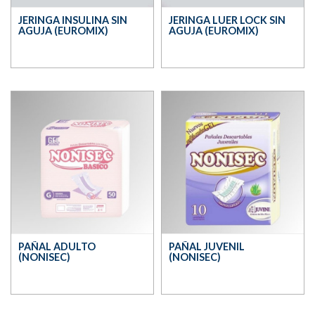
JERINGA INSULINA SIN
JERINGA LUER LOCK SIN
AGUJA (EUROMIX)
AGUJA (EUROMIX)
PAÑAL ADULTO
PAÑAL JUVENIL
(NONISEC)
(NONISEC)