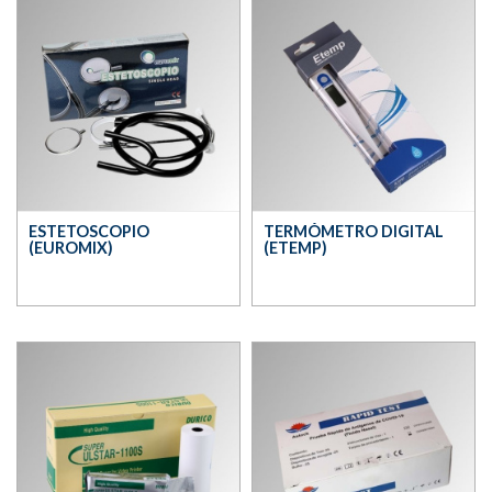
ESTETOSCOPIO
TERMÓMETRO DIGITAL
(EUROMIX)
(ETEMP)