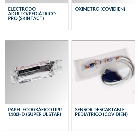
ELECTRODO
OXIMETRO (COVIDIEN)
ADULTO/PEDIÁTRICO
PRO (SKINTACT)
PAPEL ECOGRÁFICO UPP
SENSOR DESCARTABLE
1100HD (SUPER ULSTAR)
PEDIÁTRICO (COVIDIEN)