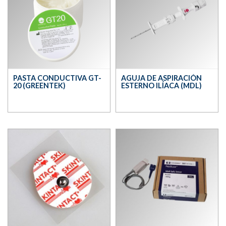
PASTA CONDUCTIVA GT-
AGUJA DE ASPIRACIÓN
20 (GREENTEK)
ESTERNO ILÍACA (MDL)