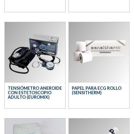
TENSIÓMETRO ANEROIDE
PAPEL PARA ECG ROLLO
CON ESTETOSCOPIO
(SENSITHERM)
ADULTO (EUROMIX)