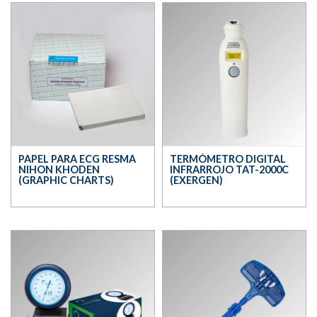
PAPEL PARA ECG RESMA
TERMÓMETRO DIGITAL
NIHON KHODEN
INFRARROJO TAT-2000C
(GRAPHIC CHARTS)
(EXERGEN)