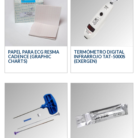
PAPEL PARA ECG RESMA
TERMÓMETRO DIGITAL
CADENCE (GRAPHIC
INFRARROJO TAT-5000S
CHARTS)
(EXERGEN)