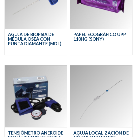
AGUJA DE BIOPSIA DE
PAPEL ECOGRÁFICO UPP
MÉDULA OSEA CON
110HG (SONY)
PUNTA DIAMANTE (MDL)
TENSIÓMETRO ANEROIDE
AGUJA LOCALIZACIÓN DE