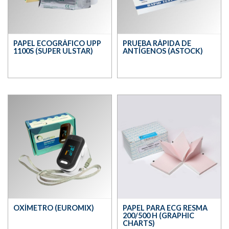
PAPEL ECOGRÁFICO UPP
PRUEBA RÁPIDA DE
1100S (SUPER ULSTAR)
ANTÍGENOS (ASTOCK)
OXÍMETRO (EUROMIX)
PAPEL PARA ECG RESMA
200/500 H (GRAPHIC
CHARTS)