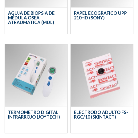
AGUJA DE BIOPSIA DE
PAPEL ECOGRÁFICO UPP
MÉDULA OSEA
210HD (SONY)
ATRAUMÁTICA (MDL)
TERMÓMETRO DIGITAL
ELECTRODO ADULTO FS-
INFRARROJO (JOYTECH)
RGC/10 (SKINTACT)