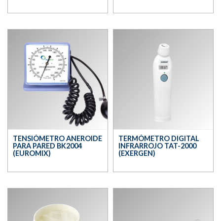
TENSIÓMETRO ANEROIDE
TERMÓMETRO DIGITAL
PARA PARED BK2004
INFRARROJO TAT-2000
(EUROMIX)
(EXERGEN)