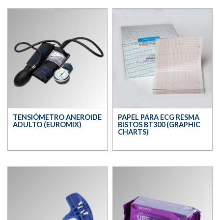
TENSIÓMETRO ANEROIDE
PAPEL PARA ECG RESMA
ADULTO (EUROMIX)
BISTOS BT300 (GRAPHIC
CHARTS)