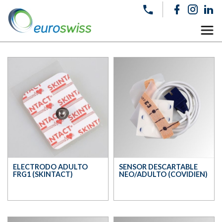
ELECTRODO ADULTO
SENSOR DESCARTABLE
FRG1 (SKINTACT)
NEO/ADULTO (COVIDIEN)