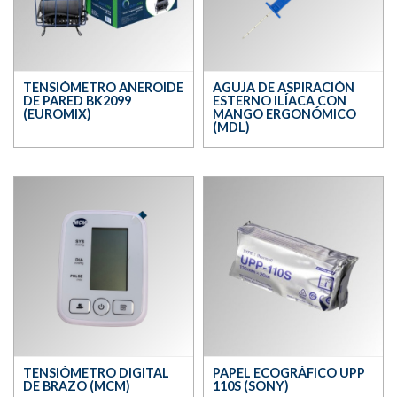
TENSIÓMETRO ANEROIDE
AGUJA DE ASPIRACIÓN
DE PARED BK2099
ESTERNO ILÍACA CON
(EUROMIX)
MANGO ERGONÓMICO
(MDL)
TENSIÓMETRO DIGITAL
PAPEL ECOGRÁFICO UPP
DE BRAZO (MCM)
110S (SONY)